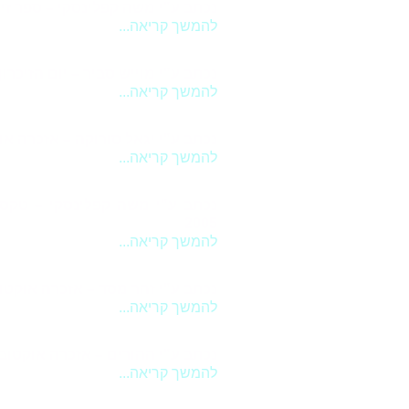
נכתב ע"י משה קפלינסקי – ספר זיכרון
להמשך קריאה...
נכתב ע"י מוייש סביר – יום הזיכרון ל
להמשך קריאה...
נכתב ע"י יגאל סורוקה – אזכרה אוקטו
להמשך קריאה...
נכתב ע"י משה קפלינסקי – טקס 
2005
להמשך קריאה...
נכתב ע"י זהר מסד – אזכרה אוקטובר 7
להמשך קריאה...
נכתב ע"י ההורים – אזכרה אוקטובר 07
להמשך קריאה...