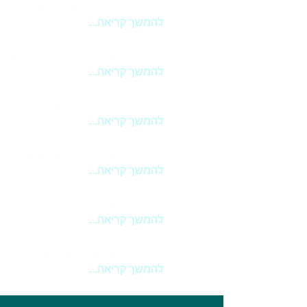
נכתב ע"י גלי בלומברג – אזכרה אוקטו
להמשך קריאה...
נכתב ע"י הושע פרידמן בן שלום – אז
להמשך קריאה...
נכתב ע"י יואלי אור – אזכרה אוקטובר 8
להמשך קריאה...
נכתב ע"י ההורים – אזכרה אוקטובר 10
להמשך קריאה...
נכתב ע"י אודי גרינברג – אזכרה אוקטו
להמשך קריאה...
נכתב ע"י אליהו שחף – אזכרה אוקטובר
להמשך קריאה...