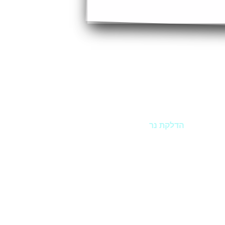
הדלקת נר