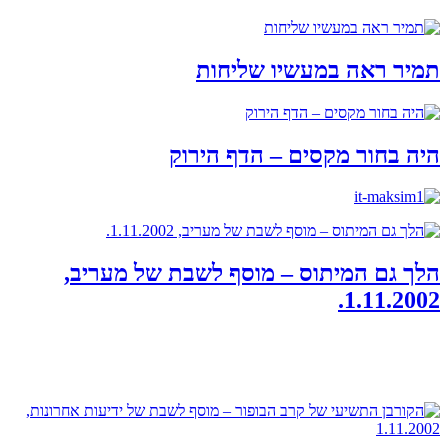
תמיר ראה במעשיו שליחות
היה בחור מקסים – הדף הירוק
הלך גם המיתוס – מוסף לשבת של מעריב,
1.11.2002.