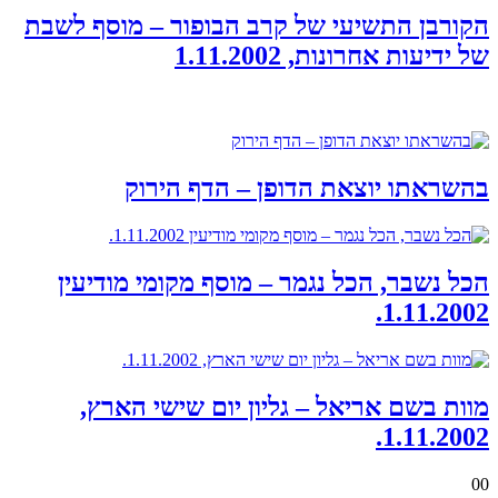
הקורבן התשיעי של קרב הבופור – מוסף לשבת
של ידיעות אחרונות, 1.11.2002
בהשראתו יוצאת הדופן – הדף הירוק
הכל נשבר, הכל נגמר – מוסף מקומי מודיעין
1.11.2002.
מוות בשם אריאל – גליון יום שישי הארץ,
1.11.2002.
00