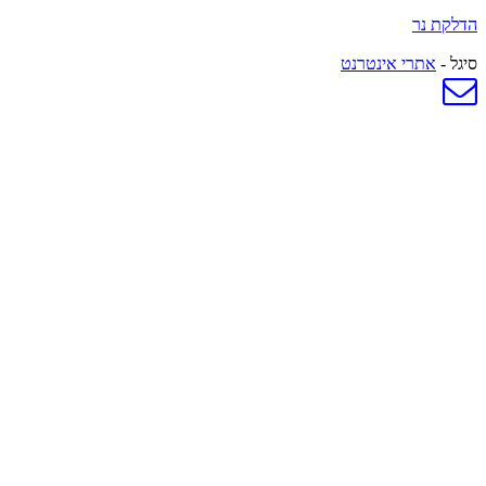
הדלקת נר
סיגל -
אתרי אינטרנט